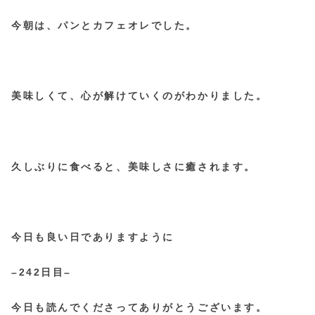
今朝は、パンとカフェオレでした。
美味しくて、心が解けていくのがわかりました。
久しぶりに食べると、美味しさに癒されます。
今日も良い日でありますように
–242
日目–
今日も読んでくださってありがとうございます。