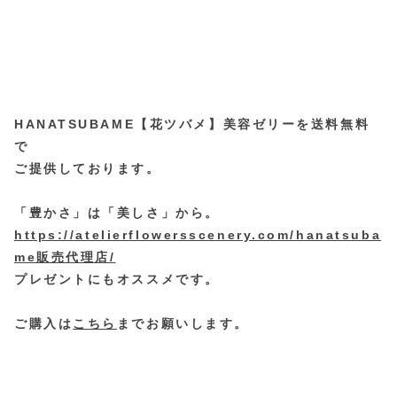
HANATSUBAME【花ツバメ】美容ゼリーを送料無料
で
ご提供しております。
「豊かさ」は「美しさ」から。
https://atelierflowersscenery.com/hanatsuba
me販売代理店/
プレゼントにもオススメです。
ご購入は
こちら
までお願いします。