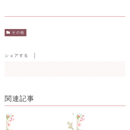
その他
シェアする
関連記事