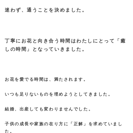
迷わず、通うことを決めました。
丁寧にお花と向き合う時間はわたしにとって「癒
しの時間」となっていきました。
お花を愛でる時間は、満たされます。
いつも足りないものを埋めようとしてきました。
結婚、出産しても変わりませんでした。
子供の成長や家族の在り方に「正解」を求めていまし
た。