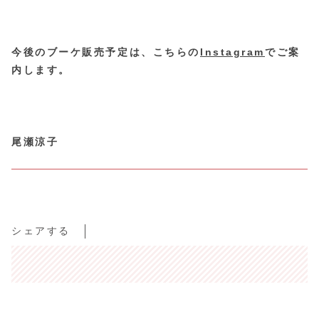
今後のブーケ販売予定は、こちらの
Instagram
でご案
内します。
尾瀬涼子
シェアする