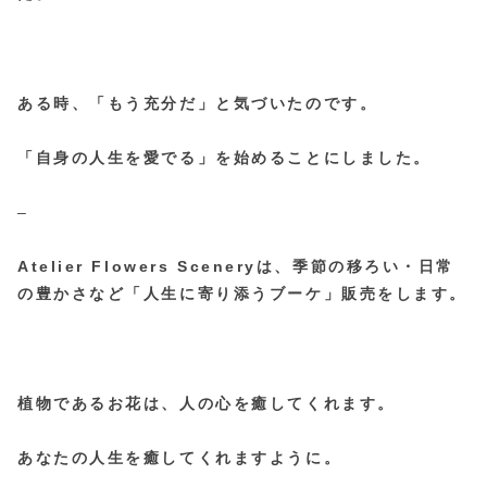
ある時、「もう充分だ」と気づいたのです。
「自身の人生を愛でる」を始めることにしました。
–
Atelier Flowers Sceneryは、季節の移ろい・日常
の豊かさなど
「人生に寄り添うブーケ」販売をします。
植物であるお花は、人の心を癒してくれます。
あなたの人生を癒してくれますように。