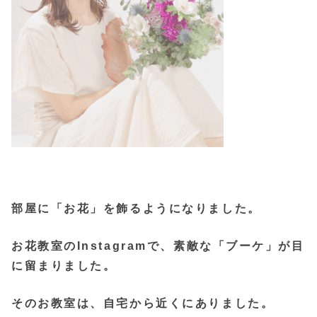
部屋に「お花」を飾るようになりました。
お花教室のInstagramで、素敵な「ブーケ」が目
に留まりました。
そのお教室は、自宅から近くにありました。