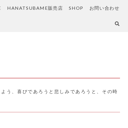
E
HANATSUBAME販売店
SHOP
お問い合わせ
きよう、喜びであろうと悲しみであろうと、その時