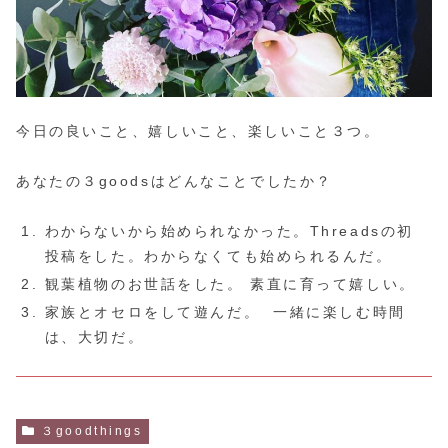
今日の良いこと、嬉しいこと、楽しいこと３つ。
あなたの３goodsはどんなことでしたか？
わからないから始められなかった。Threadsの初
投稿をした。わからなくても始められるんだ。
観葉植物のお世話をした。 素直に育って嬉しい。
家族とオセロをして遊んだ。 一緒に楽しむ時間
は、大切だ。
３goodthings