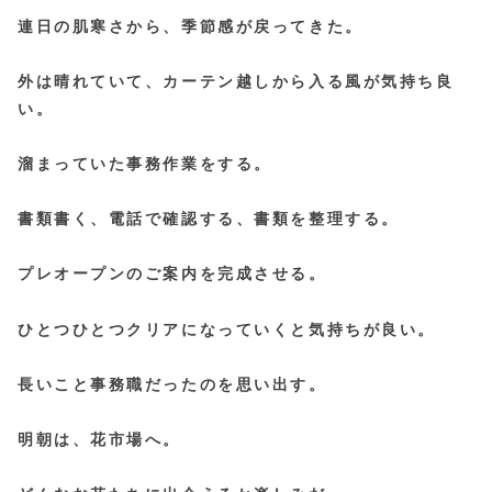
連日の肌寒さから、季節感が戻ってきた。
外は晴れていて、カーテン越しから入る風が気持ち良
い。
溜まっていた事務作業をする。
書類書く、電話で確認する、書類を整理する。
プレオープンのご案内を完成させる。
ひとつひとつクリアになっていくと気持ちが良い。
長いこと事務職だったのを思い出す。
明朝は、花市場へ。