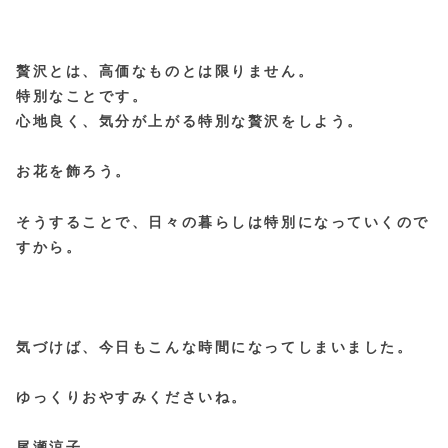
贅沢とは、高価なものとは限りません。
特別なことです。
心地良く、気分が上がる特別な贅沢をしよう。
お花を飾ろう。
そうすることで、日々の暮らしは特別になっていくので
すから。
気づけば、今日もこんな時間になってしまいました。
ゆっくりおやすみくださいね。
尾瀬涼子