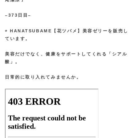
–373日目–
◉
HANATSUBAME【花ツバメ】美容ゼリーを販売し
ています。
美容だけでなく、健康をサポートしてくれる「シアル
酸」。
日常的に取り入れてみませんか。