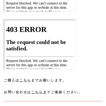
ご購入は
こちら
までお願いします。
お問い合わせは
こちらま
でご連絡ください。