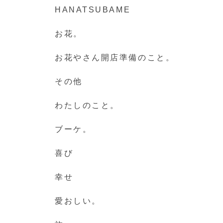
HANATSUBAME
お花。
お花やさん開店準備のこと。
その他
わたしのこと。
ブーケ。
喜び
幸せ
愛おしい。