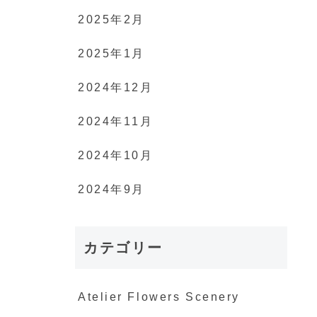
2025年2月
2025年1月
2024年12月
2024年11月
2024年10月
2024年9月
カテゴリー
Atelier Flowers Scenery