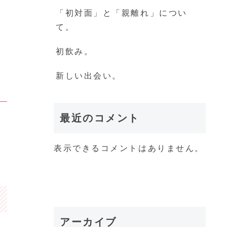
「初対面」と「親離れ」につい
て。
初飲み。
新しい出会い。
最近のコメント
表示できるコメントはありません。
アーカイブ