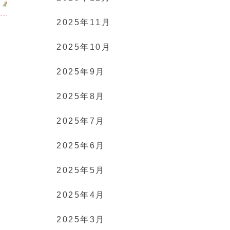
2025年11月
2025年10月
2025年9月
2025年8月
2025年7月
2025年6月
2025年5月
2025年4月
2025年3月