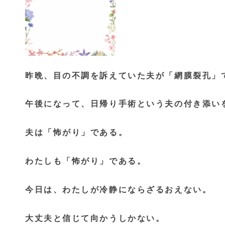
昨晩、目の不調を訴えていた夫が「網膜裂孔」
午後になって、日帰り手術という夫の付き添い
夫は「怖がり」である。
わたしも「怖がり」である。
今日は、わたしが冷静にならざるおえない。
大丈夫と信じて向かうしかない。