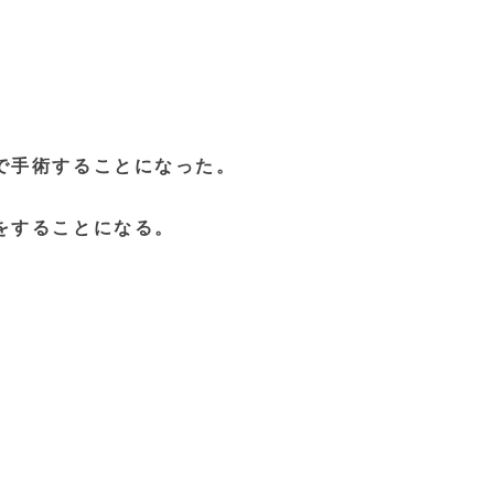
で手術することになった。
をすることになる。