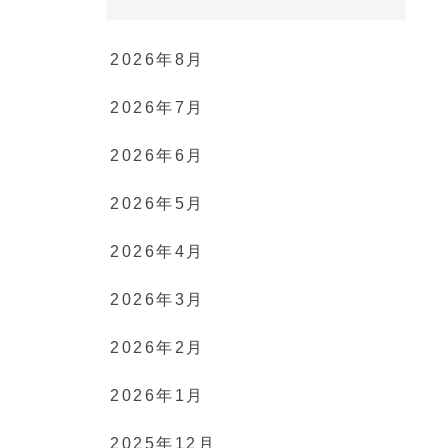
2026年8月
2026年7月
2026年6月
2026年5月
2026年4月
2026年3月
2026年2月
2026年1月
2025年12月