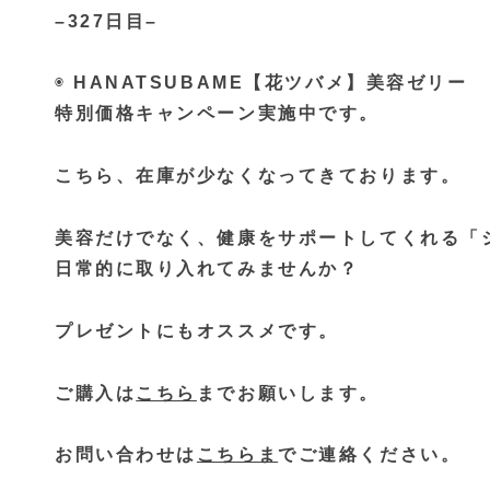
–327日目–
◉
HANATSUBAME【花ツバメ】美容ゼリー
特別価格キャンペーン実施中です。
こちら、在庫が少なくなってきております。
美容だけでなく、健康をサポートしてくれる「
日常的に取り入れてみませんか？
プレゼントにもオススメです。
ご購入は
こちら
までお願いします。
お問い合わせは
こちらま
でご連絡ください。