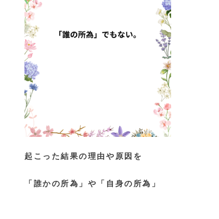
起こった結果の理由や原因を
「誰かの所為」や「自身の所為」