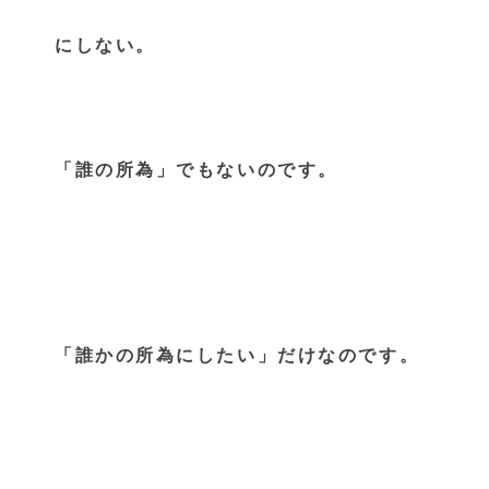
にしない。
「誰の所為」でもないのです。
「誰かの所為にしたい」だけなのです。