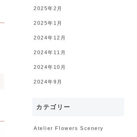
2025年2月
2025年1月
2024年12月
2024年11月
2024年10月
2024年9月
カテゴリー
Atelier Flowers Scenery