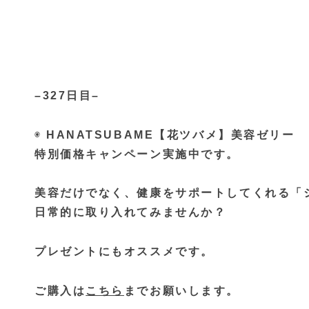
–327日目–
◉
HANATSUBAME【花ツバメ】美容ゼリー
特別価格キャンペーン実施中です。
美容だけでなく、健康をサポートしてくれる「
日常的に取り入れてみませんか？
プレゼントにもオススメです。
ご購入は
こちら
までお願いします。