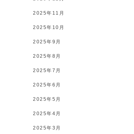
2025年11月
2025年10月
2025年9月
2025年8月
2025年7月
2025年6月
2025年5月
2025年4月
2025年3月