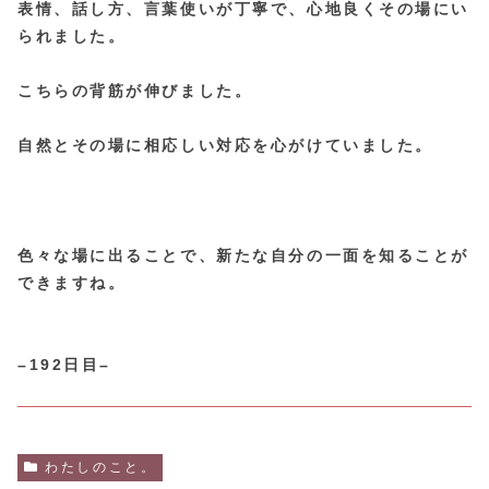
表情、話し方、言葉使いが丁寧で、心地良くその場にい
られました。
こちらの背筋が伸びました。
自然とその場に相応しい対応を心がけていました。
色々な場に出ることで、新たな自分の一面を知ることが
できますね。
–192日目–
わたしのこと。