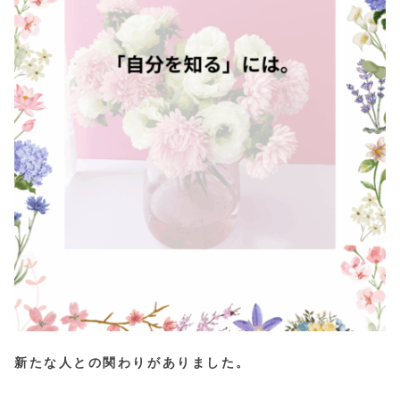
新たな人との関わりがありました。