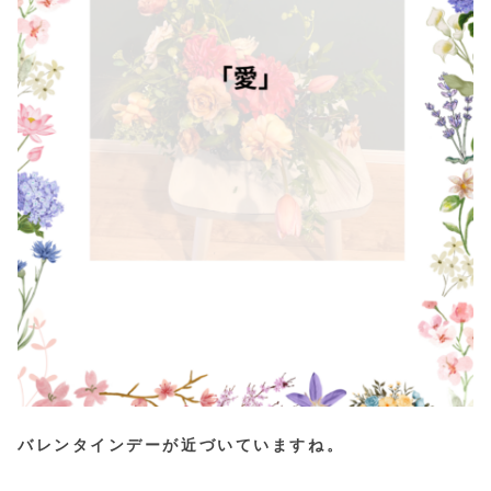
バレンタインデーが近づいていますね。