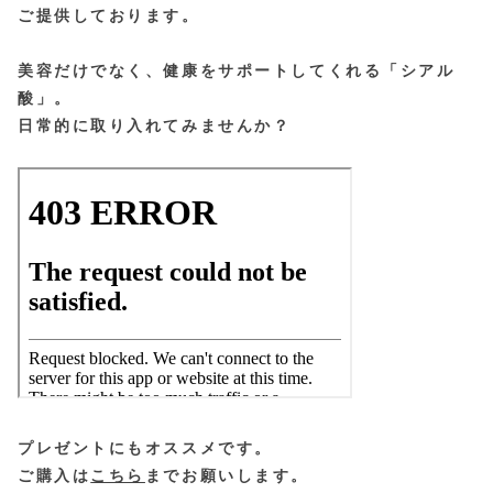
ご提供しております。
美容だけでなく、健康をサポートしてくれる「シアル
酸」。
日常的に取り入れてみませんか？
プレゼントにもオススメです。
ご購入は
こちら
までお願いします。