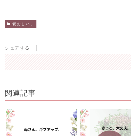
愛おしい。
シェアする
関連記事