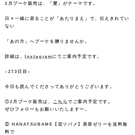
2月ブーケ販売は、「愛」がテーマです。
日々一緒に居ることが「あたりまえ」で、伝えきれてい
ない
「あの方」へブーケを贈りませんか。
詳細は、
Instagram
にてご案内予定です。
–273日目–
今日も読んでくださってありがとうございます。
①2月ブーケ販売は、
こちら
でご案内予定です。
ぜひフォローもお願いいたしますー。
② HANATSUBAME【花ツバメ】美容ゼリーを送料無
料で