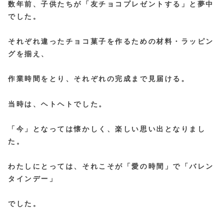
数年前、子供たちが「友チョコプレゼントする」と夢中
でした。
それぞれ違ったチョコ菓子を作るための材料・ラッピン
グを揃え、
作業時間をとり、それぞれの完成まで見届ける。
当時は、ヘトヘトでした。
「今」となっては懐かしく、楽しい思い出となりまし
た。
わたしにとっては、それこそが「愛の時間」で「バレン
タインデー」
でした。