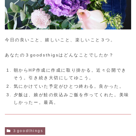
今日の良いこと、嬉しいこと、楽しいこと３つ。
あなたの３goodsthigsはどんなことでしたか？
朝からHP作成に作成に取り掛かる。近々公開でき
そう。引き続き大切にしてゆこう。
気にかけていた予定がひとつ終わる。良かった。
夕飯は、娘が鮭の炊込みご飯を作ってくれた。美味
しかったー。最高。
３goodthings