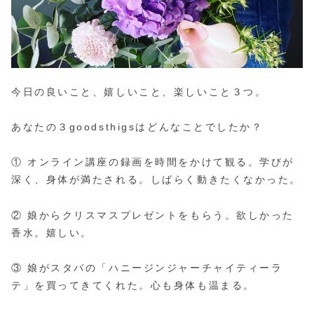
今日の良いこと、嬉しいこと、楽しいこと３つ。
あなたの３goodsthigsはどんなことでしたか？
① オンライン講座の録画を時間をかけて観る。学びが
深く、身体が満たされる。しばらく動きたくなかった。
② 娘からクリスマスプレゼントをもらう。欲しかった
香水。嬉しい。
③ 娘がスタバの「ハニージンジャーチャイティーラ
テ」を買ってきてくれた。心も身体も温まる。