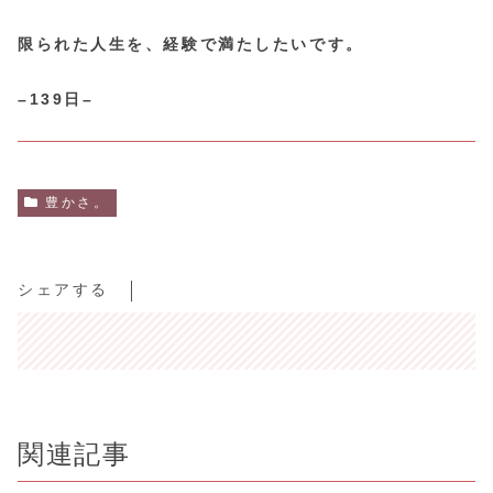
限られた人生を、経験で満たしたいです。
–139日–
豊かさ。
シェアする
関連記事