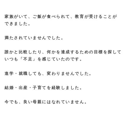
家族がいて、ご飯が食べられて、教育が受けることが
できました。
満たされていませんでした。
誰かと比較したり、何かを達成するための目標を探して
いつも「不足」を感じていたのです。
進学・就職しても、変わりませんでした。
結婚・出産・子育てを経験しました。
今でも、良い母親にはなれていません。