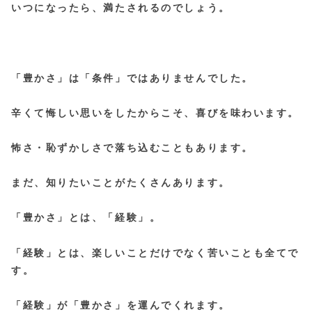
いつになったら、満たされるのでしょう。
「豊かさ」は「条件」ではありませんでした。
辛くて悔しい思いをしたからこそ、喜びを味わいます。
怖さ・恥ずかしさで落ち込むこともあります。
まだ、知りたいことがたくさんあります。
「豊かさ」とは、「経験」。
「経験」とは、楽しいことだけでなく苦いことも全てで
す。
「経験」が「豊かさ」を運んでくれます。