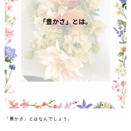
「豊かさ」とはなんでしょう。